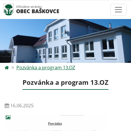
Oficiálne stránky
OBEC BAŠKOVCE
Pozvánka a program 13.OZ
Pozvánka a program 13.OZ
16.06.2025