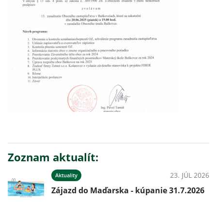
Zoznam aktualít:
23. JÚL 2026
Aktuality
Zájazd do Maďarska - kúpanie 31.7.2026