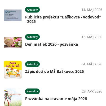
14. MÁJ 2026
Aktuality
Publicita projektu ''Baškovce - Vodovod''
- 2025
12. MÁJ 2026
Aktuality
Deň matiek 2026 - pozvánka
04. MÁJ 2026
Aktuality
Zápis detí do MŠ Baškovce 2026
28. APR 2026
Aktuality
Pozvánka na stavanie mája 2026