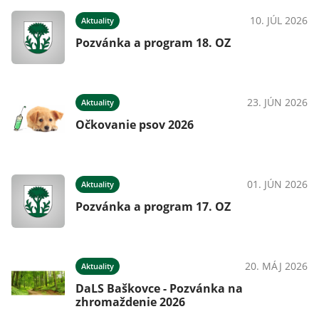
10. JÚL 2026
Aktuality
Pozvánka a program 18. OZ
23. JÚN 2026
Aktuality
Očkovanie psov 2026
01. JÚN 2026
Aktuality
Pozvánka a program 17. OZ
20. MÁJ 2026
Aktuality
DaLS Baškovce - Pozvánka na
zhromaždenie 2026