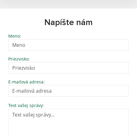
Napíšte nám
Meno:
Priezvisko:
E-mailová adresa:
Text vašej správy: