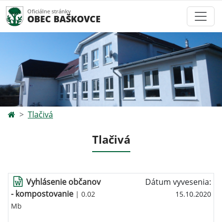
Oficiálne stránky
OBEC BAŠKOVCE
Tlačivá
Tlačivá
Vyhlásenie občanov
Dátum vyvesenia:
- kompostovanie
| 0.02
15.10.2020
Mb