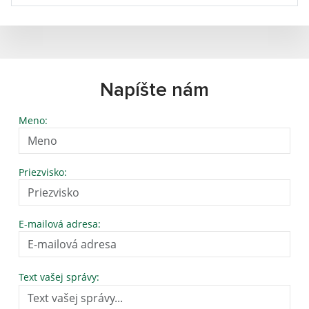
Napíšte nám
Meno:
Priezvisko:
E-mailová adresa:
Text vašej správy: