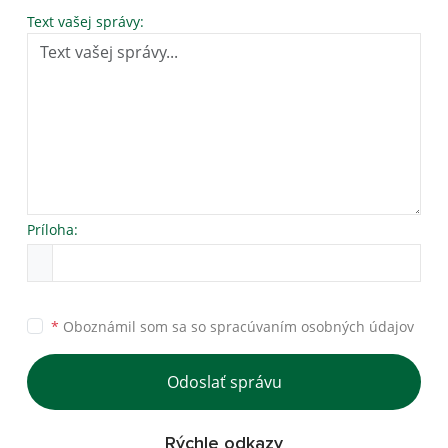
Text vašej správy:
Príloha:
*
Oboznámil som sa so
spracúvaním osobných údajov
Odoslať správu
Rýchle odkazy