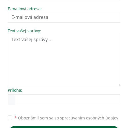
E-mailová adresa:
Text vašej správy:
Príloha:
*
Oboznámil som sa so
spracúvaním osobných údajov