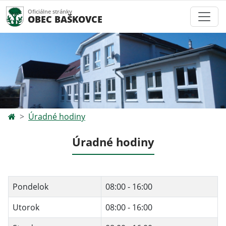
Oficiálne stránky
OBEC BAŠKOVCE
Úradné hodiny
Úradné hodiny
Pondelok
08:00 - 16:00
Utorok
08:00 - 16:00