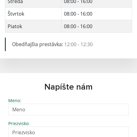
Streda
08:00 - 16:00
Štvrtok
08:00 - 16:00
Piatok
08:00 - 16:00
Obedňajšia prestávka:
12:00 - 12:30
Napíšte nám
Meno:
Priezvisko: