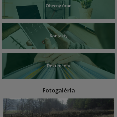
Obecný úrad
Kontakty
Dokumenty
Fotogaléria