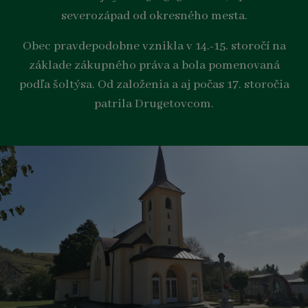
severozápad od okresného mesta.
Obec pravdepodobne vznikla v 14.-15. storočí na
základe zákupného práva a bola pomenovaná
podľa šoltýsa. Od založenia a aj počas 17. storočia
patrila Drugetovcom.