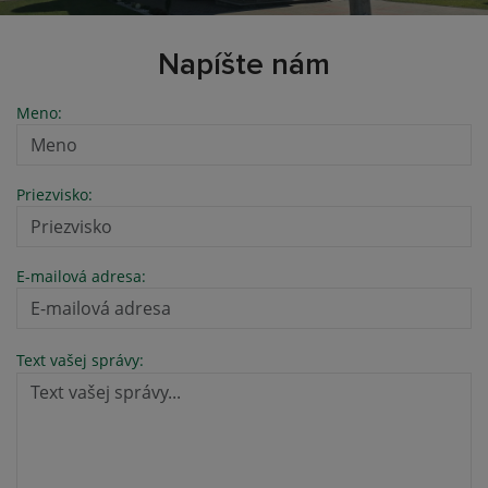
Napíšte nám
Meno:
Priezvisko:
E-mailová adresa:
Text vašej správy: