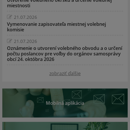
miestnosti
21.07.2026
Vymenovanie zapisovateľa miestnej volebnej
komisie
21.07.2026
Oznámenie o utvorení volebného obvodu a o určení
počtu poslancov pre voľby do orgánov samosprávy
obcí 24. októbra 2026
zobraziť ďalšie
Mobilná aplikácia