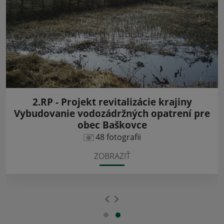
2.RP - Projekt revitalizácie krajiny
Vybudovanie vodozádržných opatrení pre
obec Baškovce
48 fotografii
ZOBRAZIŤ