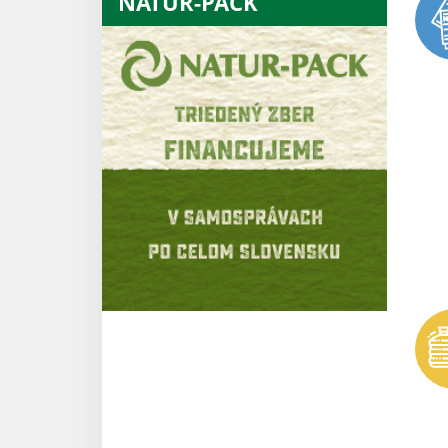
NATUR-PACK