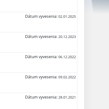
Dátum vyvesenia:
02.01.2025
Dátum vyvesenia:
20.12.2023
Dátum vyvesenia:
06.12.2022
Dátum vyvesenia:
09.02.2022
Dátum vyvesenia:
28.01.2021