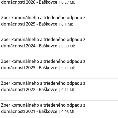
domácnosti 2026 - Baškovce
| 0.27 Mb
Zber komunálneho a triedeného odpadu z
domácnosti 2025 - Baškovce
| 0.1 Mb
Zber komunálneho a triedeného odpadu z
domácnosti 2024 - Baškovce
| 0.09 Mb
Zber komunálneho a triedeného odpadu z
domácnosti 2023 - Baškovce
| 0.11 Mb
Zber komunálneho a triedeného odpadu z
domácnosti 2022 - Baškovce
| 0.11 Mb
Zber komunálneho a triedeného odpadu z
domácnosti 2021 - Baškovce
| 0.06 Mb