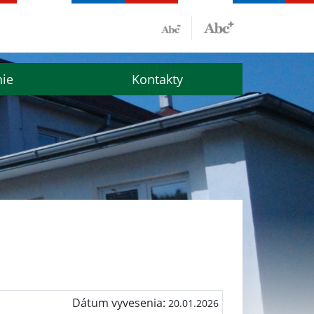
nie
Kontakty
Dátum vyvesenia:
20.01.2026