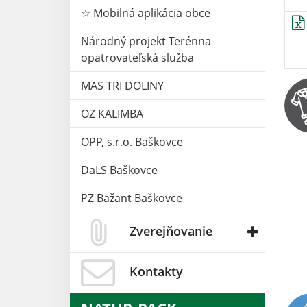
☆ Mobilná aplikácia obce
Národný projekt Terénna
opatrovateľská služba
MAS TRI DOLINY
OZ KALIMBA
OPP, s.r.o. Baškovce
DaLS Baškovce
PZ Bažant Baškovce
Zverejňovanie
Kontakty