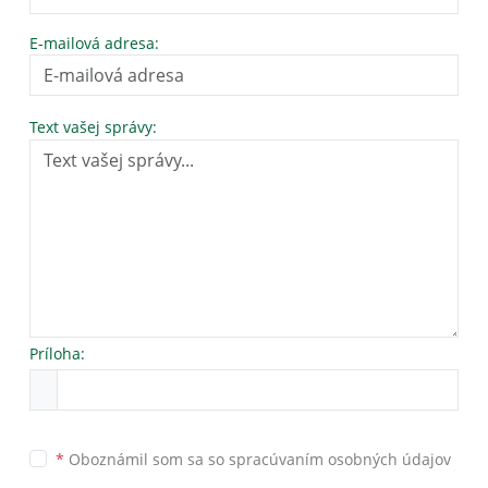
E-mailová adresa:
Text vašej správy:
Príloha:
*
Oboznámil som sa so
spracúvaním osobných údajov